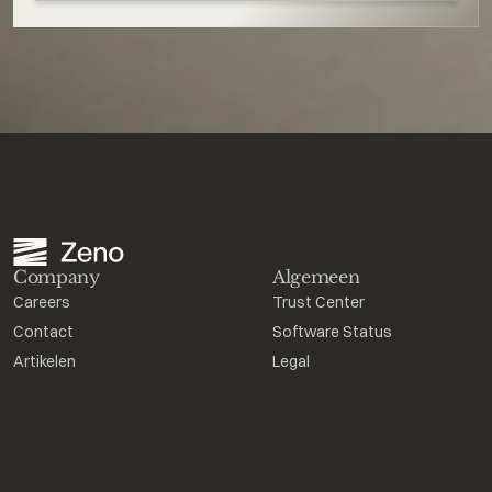
Company
Algemeen
Careers
Trust Center
Contact
Software Status
Artikelen
Legal