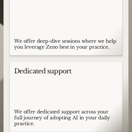
We offer deep-dive sessions where we help
you leverage Zeno best in your practice.
Dedicated support
We offer dedicated support across your
full journey of adopting AI in your daily
practice.