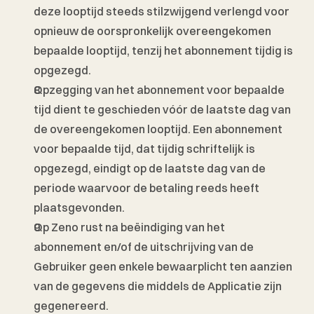
deze looptijd steeds stilzwijgend verlengd voor 
opnieuw de oorspronkelijk overeengekomen 
bepaalde looptijd, tenzij het abonnement tijdig is 
opgezegd.
Opzegging van het abonnement voor bepaalde 
tijd dient te geschieden vóór de laatste dag van 
de overeengekomen looptijd. Een abonnement 
voor bepaalde tijd, dat tijdig schriftelijk is 
opgezegd, eindigt op de laatste dag van de 
periode waarvoor de betaling reeds heeft 
plaatsgevonden. 
Op Zeno rust na beëindiging van het 
abonnement en/of de uitschrijving van de 
Gebruiker geen enkele bewaarplicht ten aanzien 
van de gegevens die middels de Applicatie zijn 
gegenereerd. 