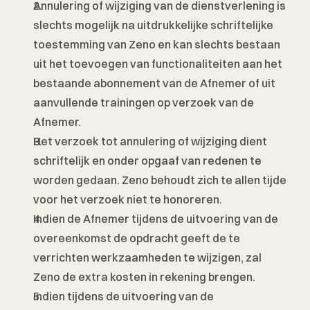
Annulering of wijziging van de dienstverlening is 
slechts mogelijk na uitdrukkelijke schriftelijke 
toestemming van Zeno en kan slechts bestaan 
uit het toevoegen van functionaliteiten aan het 
bestaande abonnement van de Afnemer of uit 
aanvullende trainingen op verzoek van de 
Afnemer. 
Het verzoek tot annulering of wijziging dient 
schriftelijk en onder opgaaf van redenen te 
worden gedaan. Zeno behoudt zich te allen tijde 
voor het verzoek niet te honoreren. 
Indien de Afnemer tijdens de uitvoering van de 
overeenkomst de opdracht geeft de te 
verrichten werkzaamheden te wijzigen, zal 
Zeno de extra kosten in rekening brengen. 
Indien tijdens de uitvoering van de 