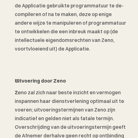
de Applicatie gebruikte programmatuur te de-
compileren of na te maken, deze op enige 
andere wijze te manipuleren of programmatuur 
te ontwikkelen die een inbreuk maakt op (de 
intellectuele eigendomsrechten van Zeno, 
voortvloeiend uit) de Applicatie. 
Uitvoering door Zeno 
Zeno zal zich naar beste inzicht en vermogen 
inspannen haar dienstverlening optimaal uit te 
voeren; uitvoeringstermijnen van Zeno zijn 
indicatief en gelden niet als fatale termijn. 
Overschrijding van de uitvoeringstermijn geeft 
de Afnemer derhalve geen recht op ontbinding 