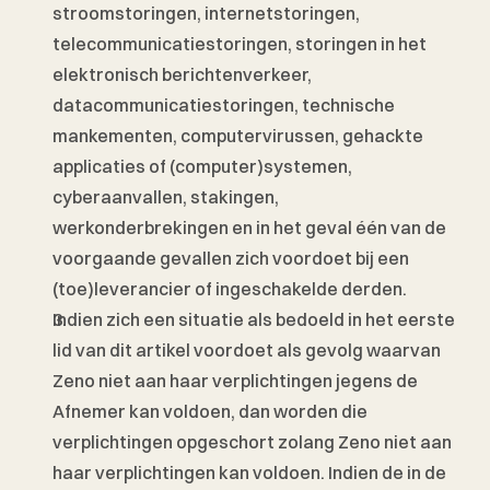
stroomstoringen, internetstoringen, 
telecommunicatiestoringen, storingen in het 
elektronisch berichtenverkeer, 
datacommunicatiestoringen, technische 
mankementen, computervirussen, gehackte 
applicaties of (computer)systemen, 
cyberaanvallen, stakingen, 
werkonderbrekingen en in het geval één van de 
voorgaande gevallen zich voordoet bij een 
(toe)leverancier of ingeschakelde derden. 
Indien zich een situatie als bedoeld in het eerste 
lid van dit artikel voordoet als gevolg waarvan 
Zeno niet aan haar verplichtingen jegens de 
Afnemer kan voldoen, dan worden die 
verplichtingen opgeschort zolang Zeno niet aan 
haar verplichtingen kan voldoen. Indien de in de 