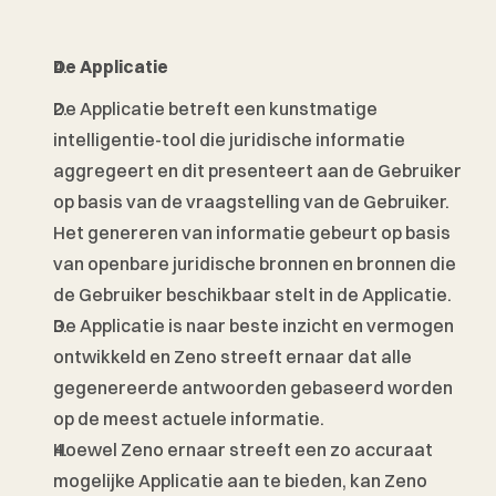
De Applicatie 
De Applicatie betreft een kunstmatige 
intelligentie-tool die juridische informatie 
aggregeert en dit presenteert aan de Gebruiker 
op basis van de vraagstelling van de Gebruiker. 
Het genereren van informatie gebeurt op basis 
van openbare juridische bronnen en bronnen die 
de Gebruiker beschikbaar stelt in de Applicatie. 
De Applicatie is naar beste inzicht en vermogen 
ontwikkeld en Zeno streeft ernaar dat alle 
gegenereerde antwoorden gebaseerd worden 
op de meest actuele informatie. 
Hoewel Zeno ernaar streeft een zo accuraat 
mogelijke Applicatie aan te bieden, kan Zeno 