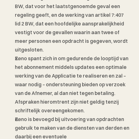
BW, dat voor het laatstgenoemde geval een 
regeling geeft, en de werking van artikel 7:407 
lid 2 BW, dat een hoofdelijke aansprakelijkheid 
vestigt voor de gevallen waarin aan twee of 
meer personen een opdracht is gegeven, wordt 
uitgesloten.
Zeno spant zich in om gedurende de looptijd van 
het abonnement middels updates een optimale 
werking van de Applicatie te realiseren en zal – 
waar nodig – ondersteuning bieden op verzoek 
van de Afnemer, al dan niet tegen betaling. 
Afspraken hieromtrent zijn niet geldig tenzij 
schriftelijk overeengekomen.  
Zeno is bevoegd bij uitvoering van opdrachten 
gebruik te maken van de diensten van derden en 
daarbij een eventuele 