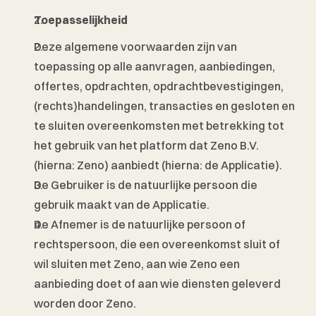
Toepasselijkheid
Deze algemene voorwaarden zijn van 
toepassing op alle aanvragen, aanbiedingen, 
offertes, opdrachten, opdrachtbevestigingen, 
(rechts)handelingen, transacties en gesloten en 
te sluiten overeenkomsten met betrekking tot 
het gebruik van het platform dat Zeno B.V. 
(hierna: Zeno) aanbiedt (hierna: de Applicatie). 
De Gebruiker is de natuurlijke persoon die 
gebruik maakt van de Applicatie. 
De Afnemer is de natuurlijke persoon of 
rechtspersoon, die een overeenkomst sluit of 
wil sluiten met Zeno, aan wie Zeno een 
aanbieding doet of aan wie diensten geleverd 
worden door Zeno.  