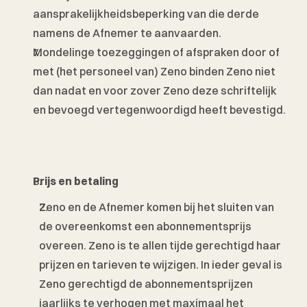
aansprakelijkheidsbeperking van die derde 
namens de Afnemer te aanvaarden. 
Mondelinge toezeggingen of afspraken door of 
met (het personeel van) Zeno binden Zeno niet 
dan nadat en voor zover Zeno deze schriftelijk 
en bevoegd vertegenwoordigd heeft bevestigd.
Prijs en betaling
Zeno en de Afnemer komen bij het sluiten van 
de overeenkomst een abonnementsprijs 
overeen. Zeno is te allen tijde gerechtigd haar 
prijzen en tarieven te wijzigen. In ieder geval is 
Zeno gerechtigd de abonnementsprijzen 
jaarlijks te verhogen met maximaal het 