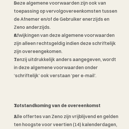
Deze algemene voorwaarden zijn ook van 
toepassing op vervolgovereenkomsten tussen 
de Afnemer en/of de Gebruiker enerzijds en 
Zeno anderzijds. 
Afwijkingen van deze algemene voorwaarden 
zijn alleen rechtsgeldig indien deze schriftelijk 
zijn overeengekomen. 
Tenzij uitdrukkelijk anders aangegeven, wordt 
in deze algemene voorwaarden onder 
‘schriftelijk’ ook verstaan ‘per e-mail’. 
Totstandkoming van de overeenkomst
Alle offertes van Zeno zijn vrijblijvend en gelden 
ten hoogste voor veertien (14) kalenderdagen, 