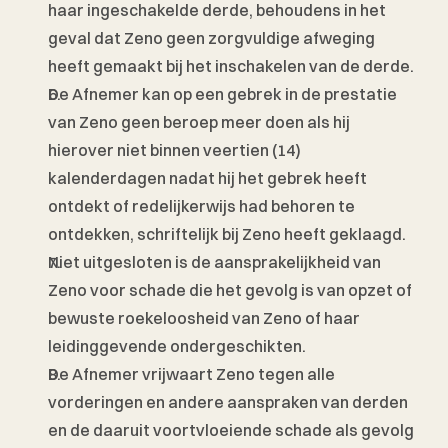
haar ingeschakelde derde, behoudens in het 
geval dat Zeno geen zorgvuldige afweging 
heeft gemaakt bij het inschakelen van de derde.
De Afnemer kan op een gebrek in de prestatie 
van Zeno geen beroep meer doen als hij 
hierover niet binnen veertien (14) 
kalenderdagen nadat hij het gebrek heeft 
ontdekt of redelijkerwijs had behoren te 
ontdekken, schriftelijk bij Zeno heeft geklaagd.
Niet uitgesloten is de aansprakelijkheid van 
Zeno voor schade die het gevolg is van opzet of 
bewuste roekeloosheid van Zeno of haar 
leidinggevende ondergeschikten. 
De Afnemer vrijwaart Zeno tegen alle 
vorderingen en andere aanspraken van derden 
en de daaruit voortvloeiende schade als gevolg 