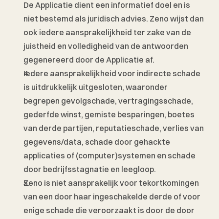
De Applicatie dient een informatief doel en is 
niet bestemd als juridisch advies. Zeno wijst dan 
ook iedere aansprakelijkheid ter zake van de 
juistheid en volledigheid van de antwoorden 
gegenereerd door de Applicatie af. 
Iedere aansprakelijkheid voor indirecte schade 
is uitdrukkelijk uitgesloten, waaronder 
begrepen gevolgschade, vertragingsschade, 
gederfde winst, gemiste besparingen, boetes 
van derde partijen, reputatieschade, verlies van 
gegevens/data, schade door gehackte 
applicaties of (computer)systemen en schade 
door bedrijfsstagnatie en leegloop.
Zeno is niet aansprakelijk voor tekortkomingen 
van een door haar ingeschakelde derde of voor 
enige schade die veroorzaakt is door de door 