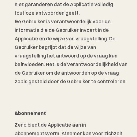
niet garanderen dat de Applicatie volledig 
foutloze antwoorden geeft. 
De Gebruiker is verantwoordelijk voor de 
informatie die de Gebruiker invoert in de 
Applicatie en de wijze van vraagstelling. De 
Gebruiker begrijpt dat de wijze van 
vraagstelling het antwoord op de vraag kan 
beïnvloeden. Het is de verantwoordelijkheid van 
de Gebruiker om de antwoorden op de vraag 
zoals gesteld door de Gebruiker te controleren. 
Abonnement 
Zeno biedt de Applicatie aan in 
abonnementsvorm. Afnemer kan voor zichzelf 