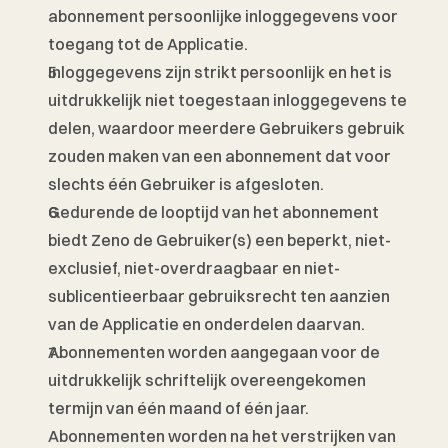
abonnement persoonlijke inloggegevens voor 
toegang tot de Applicatie. 
Inloggegevens zijn strikt persoonlijk en het is 
uitdrukkelijk niet toegestaan inloggegevens te 
delen, waardoor meerdere Gebruikers gebruik 
zouden maken van een abonnement dat voor 
slechts één Gebruiker is afgesloten.
Gedurende de looptijd van het abonnement 
biedt Zeno de Gebruiker(s) een beperkt, niet-
exclusief, niet-overdraagbaar en niet-
sublicentieerbaar gebruiksrecht ten aanzien 
van de Applicatie en onderdelen daarvan. 
Abonnementen worden aangegaan voor de 
uitdrukkelijk schriftelijk overeengekomen 
termijn van één maand of één jaar. 
Abonnementen worden na het verstrijken van 