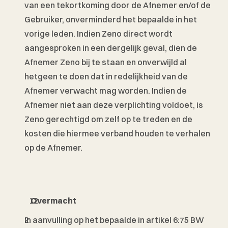
van een tekortkoming door de Afnemer en/of de 
Gebruiker, onverminderd het bepaalde in het 
vorige leden. Indien Zeno direct wordt 
aangesproken in een dergelijk geval, dien de 
Afnemer Zeno bij te staan en onverwijld al 
hetgeen te doen dat in redelijkheid van de 
Afnemer verwacht mag worden. Indien de 
Afnemer niet aan deze verplichting voldoet, is 
Zeno gerechtigd om zelf op te treden en de 
kosten die hiermee verband houden te verhalen 
op de Afnemer.
 Overmacht
In aanvulling op het bepaalde in artikel 6:75 BW 