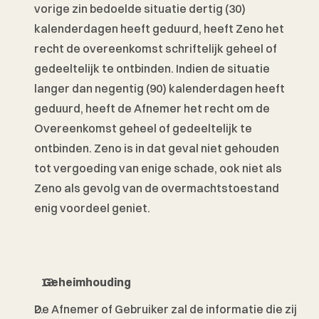
vorige zin bedoelde situatie dertig (30) 
kalenderdagen heeft geduurd, heeft Zeno het 
recht de overeenkomst schriftelijk geheel of 
gedeeltelijk te ontbinden. Indien de situatie 
langer dan negentig (90) kalenderdagen heeft 
geduurd, heeft de Afnemer het recht om de 
Overeenkomst geheel of gedeeltelijk te 
ontbinden. Zeno is in dat geval niet gehouden 
tot vergoeding van enige schade, ook niet als 
Zeno als gevolg van de overmachtstoestand 
enig voordeel geniet. 
 Geheimhouding 
De Afnemer of Gebruiker zal de informatie die zij 