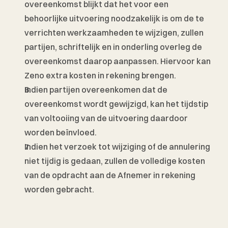
overeenkomst blijkt dat het voor een 
behoorlijke uitvoering noodzakelijk is om de te 
verrichten werkzaamheden te wijzigen, zullen 
partijen, schriftelijk en in onderling overleg de 
overeenkomst daarop aanpassen. Hiervoor kan 
Zeno extra kosten in rekening brengen. 
Indien partijen overeenkomen dat de 
overeenkomst wordt gewijzigd, kan het tijdstip 
van voltooiing van de uitvoering daardoor 
worden beïnvloed.
Indien het verzoek tot wijziging of de annulering 
niet tijdig is gedaan, zullen de volledige kosten 
van de opdracht aan de Afnemer in rekening 
worden gebracht. 