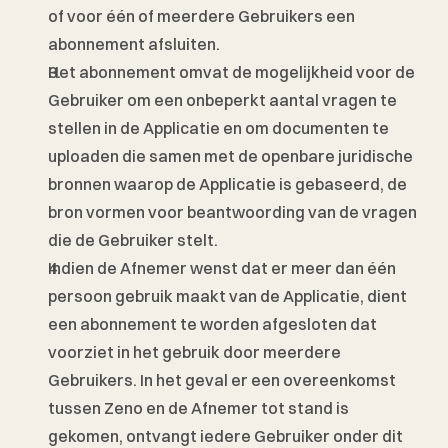
of voor één of meerdere Gebruikers een 
abonnement afsluiten. 
Het abonnement omvat de mogelijkheid voor de 
Gebruiker om een onbeperkt aantal vragen te 
stellen in de Applicatie en om documenten te 
uploaden die samen met de openbare juridische 
bronnen waarop de Applicatie is gebaseerd, de 
bron vormen voor beantwoording van de vragen 
die de Gebruiker stelt. 
Indien de Afnemer wenst dat er meer dan één 
persoon gebruik maakt van de Applicatie, dient 
een abonnement te worden afgesloten dat 
voorziet in het gebruik door meerdere 
Gebruikers. In het geval er een overeenkomst 
tussen Zeno en de Afnemer tot stand is 
gekomen, ontvangt iedere Gebruiker onder dit 