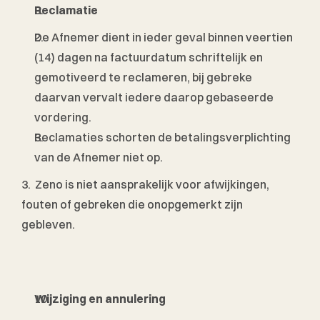
Reclamatie
De Afnemer dient in ieder geval binnen veertien 
(14) dagen na factuurdatum schriftelijk en 
gemotiveerd te reclameren, bij gebreke 
daarvan vervalt iedere daarop gebaseerde 
vordering.
Reclamaties schorten de betalingsverplichting 
van de Afnemer niet op.
3.  Zeno is niet aansprakelijk voor afwijkingen, 
fouten of gebreken die onopgemerkt zijn 
gebleven. 
Wijziging en annulering