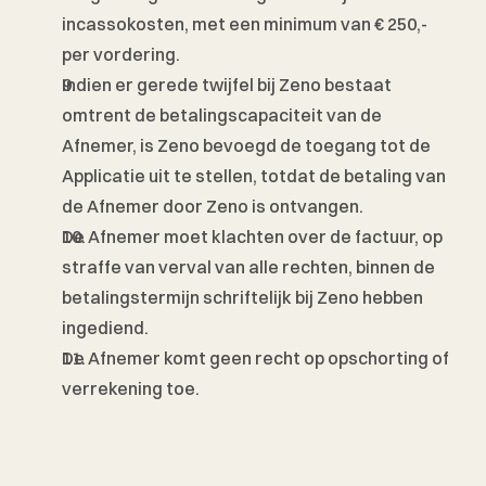
incassokosten, met een minimum van € 250,- 
per vordering.
Indien er gerede twijfel bij Zeno bestaat 
omtrent de betalingscapaciteit van de 
Afnemer, is Zeno bevoegd de toegang tot de 
Applicatie uit te stellen, totdat de betaling van 
de Afnemer door Zeno is ontvangen. 
De Afnemer moet klachten over de factuur, op 
straffe van verval van alle rechten, binnen de 
betalingstermijn schriftelijk bij Zeno hebben 
ingediend.
De Afnemer komt geen recht op opschorting of 
verrekening toe. 