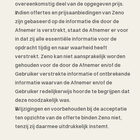
overeenkomstig deel van de opgegeven prijs. 
Indien offertes en prijsaanbiedingen van Zeno 
zijn gebaseerd op de informatie die door de 
Afnemer is verstrekt, staat de Afnemer er voor 
in dat zij alle essentiële informatie voor de 
opdracht tijdig en naar waarheid heeft 
verstrekt. Zeno kan niet aansprakelijk worden 
gehouden voor de door de Afnemer en/of de 
Gebruiker verstrekte informatie of ontbrekende 
informatie waarvan de Afnemer en/of de 
Gebruiker redelijkerwijs hoorde te begrijpen dat 
deze noodzakelijk was. 
Wijzigingen en voorbehouden bij de acceptatie 
ten opzichte van de offerte binden Zeno niet, 
tenzij zij daarmee uitdrukkelijk instemt. 