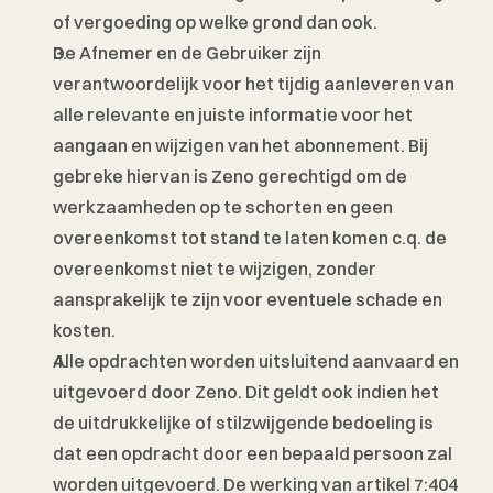
of vergoeding op welke grond dan ook.
De Afnemer en de Gebruiker zijn 
verantwoordelijk voor het tijdig aanleveren van 
alle relevante en juiste informatie voor het 
aangaan en wijzigen van het abonnement. Bij 
gebreke hiervan is Zeno gerechtigd om de 
werkzaamheden op te schorten en geen 
overeenkomst tot stand te laten komen c.q. de 
overeenkomst niet te wijzigen, zonder 
aansprakelijk te zijn voor eventuele schade en 
kosten. 
Alle opdrachten worden uitsluitend aanvaard en 
uitgevoerd door Zeno. Dit geldt ook indien het 
de uitdrukkelijke of stilzwijgende bedoeling is 
dat een opdracht door een bepaald persoon zal 
worden uitgevoerd. De werking van artikel 7:404 