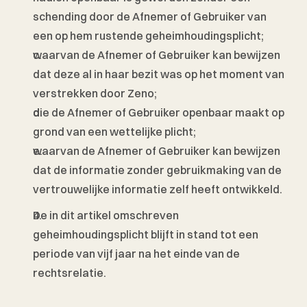
schending door de Afnemer of Gebruiker van 
een op hem rustende geheimhoudingsplicht;
waarvan de Afnemer of Gebruiker kan bewijzen 
dat deze al in haar bezit was op het moment van 
verstrekken door Zeno;
die de Afnemer of Gebruiker openbaar maakt op 
grond van een wettelijke plicht; 
waarvan de Afnemer of Gebruiker kan bewijzen 
dat de informatie zonder gebruikmaking van de 
vertrouwelijke informatie zelf heeft ontwikkeld. 
De in dit artikel omschreven 
geheimhoudingsplicht blijft in stand tot een 
periode van vijf jaar na het einde van de 
rechtsrelatie. 