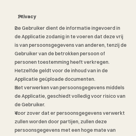
 Privacy
De Gebruiker dient de informatie ingevoerd in 
de Applicatie zodanig in te voeren dat deze vrij 
is van persoonsgegevens van anderen, tenzij de 
Gebruiker van de betrokken persoon of 
personen toestemming heeft verkregen. 
Hetzelfde geldt voor de inhoud van in de 
Applicatie geüploade documenten. 
Het verwerken van persoonsgegevens middels 
de Applicatie, geschiedt volledig voor risico van 
de Gebruiker. 
Voor zover dat er persoonsgegevens verwerkt 
zullen worden door partijen, zullen deze 
persoonsgegevens met een hoge mate van 