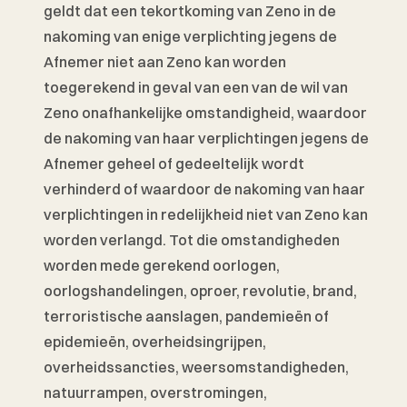
geldt dat een tekortkoming van Zeno in de 
nakoming van enige verplichting jegens de 
Afnemer niet aan Zeno kan worden 
toegerekend in geval van een van de wil van 
Zeno onafhankelijke omstandigheid, waardoor 
de nakoming van haar verplichtingen jegens de 
Afnemer geheel of gedeeltelijk wordt 
verhinderd of waardoor de nakoming van haar 
verplichtingen in redelijkheid niet van Zeno kan 
worden verlangd. Tot die omstandigheden 
worden mede gerekend oorlogen, 
oorlogshandelingen, oproer, revolutie, brand, 
terroristische aanslagen, pandemieën of 
epidemieën, overheidsingrijpen, 
overheidssancties, weersomstandigheden, 
natuurrampen, overstromingen, 