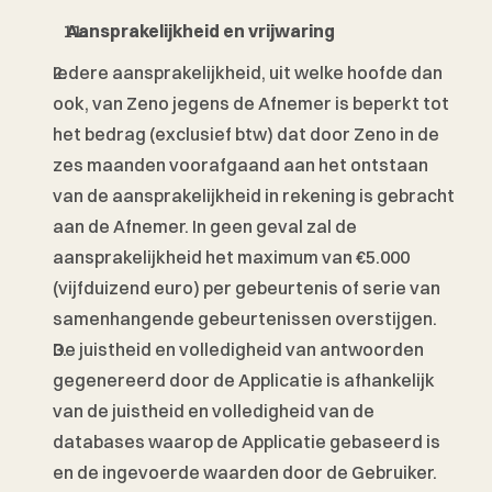
 Aansprakelijkheid en vrijwaring
Iedere aansprakelijkheid, uit welke hoofde dan 
ook, van Zeno jegens de Afnemer is beperkt tot 
het bedrag (exclusief btw) dat door Zeno in de 
zes maanden voorafgaand aan het ontstaan 
van de aansprakelijkheid in rekening is gebracht 
aan de Afnemer. In geen geval zal de 
aansprakelijkheid het maximum van €5.000 
(vijfduizend euro) per gebeurtenis of serie van 
samenhangende gebeurtenissen overstijgen. 
De juistheid en volledigheid van antwoorden 
gegenereerd door de Applicatie is afhankelijk 
van de juistheid en volledigheid van de 
databases waarop de Applicatie gebaseerd is 
en de ingevoerde waarden door de Gebruiker. 