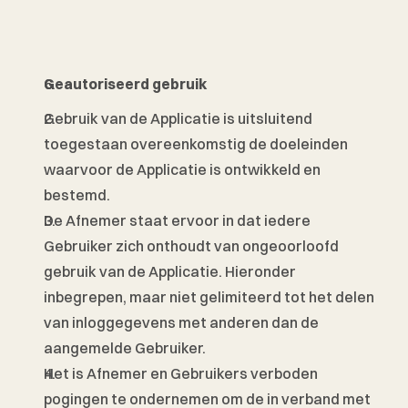
Geautoriseerd gebruik 
Gebruik van de Applicatie is uitsluitend 
toegestaan overeenkomstig de doeleinden 
waarvoor de Applicatie is ontwikkeld en 
bestemd. 
De Afnemer staat ervoor in dat iedere 
Gebruiker zich onthoudt van ongeoorloofd 
gebruik van de Applicatie. Hieronder 
inbegrepen, maar niet gelimiteerd tot het delen 
van inloggegevens met anderen dan de 
aangemelde Gebruiker. 
Het is Afnemer en Gebruikers verboden 
pogingen te ondernemen om de in verband met 