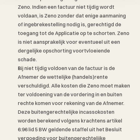
Zeno. Indien een factuur niet tijdig wordt 
voldaan, is Zeno zonder dat enige aanmaning 
of ingebrekestelling nodig is, gerechtigd de 
toegang tot de Applicatie op te schorten. Zeno 
is niet aansprakelijk voor eventueel uit een 
dergelijke opschorting voortvloeiende 
schade. 
Bij niet tijdig voldoen van de factuur is de 
Afnemer de wettelijke (handels)rente 
verschuldigd. Alle kosten die Zeno moet maken 
ter voldoening van de vordering in en buiten 
rechte komen voor rekening van de Afnemer. 
Deze buitengerechtelijke incassokosten 
worden berekend volgens krachtens artikel 
6:96 lid 5 BW geldende staffel uit het Besluit 
vergoeding voor buitengerechtelijke 