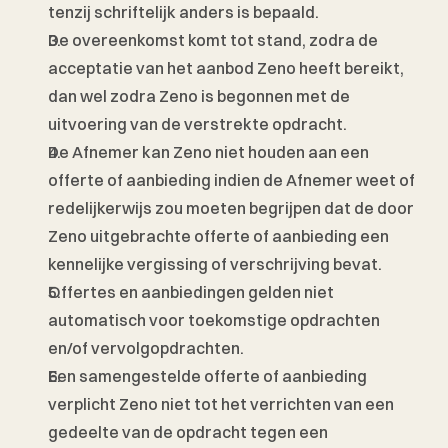
tenzij schriftelijk anders is bepaald.
De overeenkomst komt tot stand, zodra de 
acceptatie van het aanbod Zeno heeft bereikt, 
dan wel zodra Zeno is begonnen met de 
uitvoering van de verstrekte opdracht.
De Afnemer kan Zeno niet houden aan een 
offerte of aanbieding indien de Afnemer weet of 
redelijkerwijs zou moeten begrijpen dat de door 
Zeno uitgebrachte offerte of aanbieding een 
kennelijke vergissing of verschrijving bevat. 
Offertes en aanbiedingen gelden niet 
automatisch voor toekomstige opdrachten 
en/of vervolgopdrachten. 
Een samengestelde offerte of aanbieding 
verplicht Zeno niet tot het verrichten van een 
gedeelte van de opdracht tegen een 